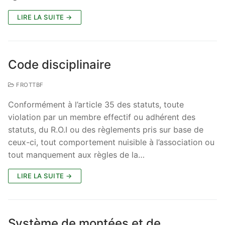
LIRE LA SUITE →
Code disciplinaire
FROTTBF
Conformément à l’article 35 des statuts, toute
violation par un membre effectif ou adhérent des
statuts, du R.O.I ou des règlements pris sur base de
ceux-ci, tout comportement nuisible à l’association ou
tout manquement aux règles de la…
LIRE LA SUITE →
Système de montées et de