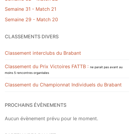
Semaine 31 - Match 21
Semaine 29 - Match 20
CLASSEMENTS DIVERS
Classement interclubs du Brabant
Classement du Prix Victoires FATTB :
ne parait pas avant au
moins 5 rencontres organisées
Classement du Championnat Individuels du Brabant
PROCHAINS ÉVÈNEMENTS
Aucun évènement prévu pour le moment.