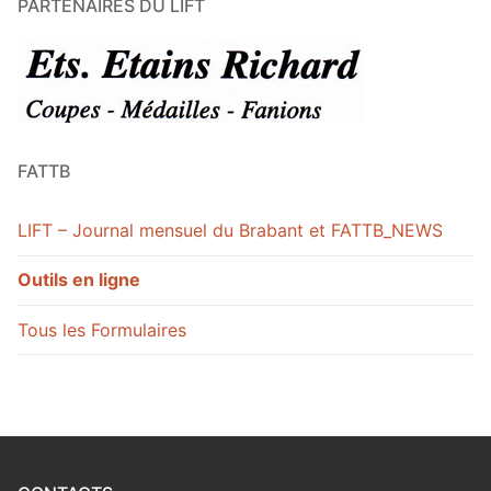
PARTENAIRES DU LIFT
FATTB
LIFT – Journal mensuel du Brabant et FATTB_NEWS
Outils en ligne
Tous les Formulaires