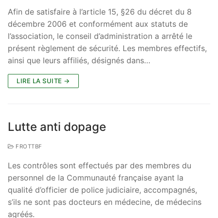
Afin de satisfaire à l’article 15, §26 du décret du 8
décembre 2006 et conformément aux statuts de
l’association, le conseil d’administration a arrêté le
présent règlement de sécurité. Les membres effectifs,
ainsi que leurs affiliés, désignés dans…
LIRE LA SUITE →
Lutte anti dopage
FROTTBF
Les contrôles sont effectués par des membres du
personnel de la Communauté française ayant la
qualité d’officier de police judiciaire, accompagnés,
s’ils ne sont pas docteurs en médecine, de médecins
agréés.