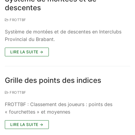
descentes
FROTTBF
Système de montées et de descentes en Interclubs
Provincial du Brabant.
LIRE LA SUITE →
Grille des points des indices
FROTTBF
FROTTBF : Classement des joueurs : points des
« fourchettes » et moyennes
LIRE LA SUITE →