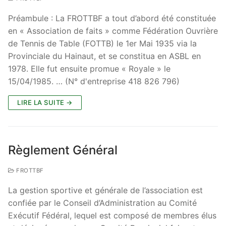
Préambule : La FROTTBF a tout d’abord été constituée
en « Association de faits » comme Fédération Ouvrière
de Tennis de Table (FOTTB) le 1er Mai 1935 via la
Provinciale du Hainaut, et se constitua en ASBL en
1978. Elle fut ensuite promue « Royale » le
15/04/1985. … (N° d'entreprise 418 826 796)
LIRE LA SUITE →
Règlement Général
FROTTBF
La gestion sportive et générale de l’association est
confiée par le Conseil d’Administration au Comité
Exécutif Fédéral, lequel est composé de membres élus