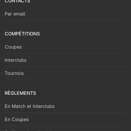
CONTACTS
Par email
COMPÉTITIONS
Coupes
Interclubs
Tournois
RÈGLEMENTS
En Match et Interclubs
En Coupes