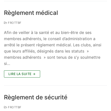
Règlement médical
FROTTBF
Afin de veiller à la santé et au bien-être de ses
membres adhérents, le conseil d’administration a
arrêté le présent règlement médical. Les clubs, ainsi
que leurs affiliés, désignés dans les statuts »
membres adhérents » sont tenus de s'y soulmettre
si…
LIRE LA SUITE →
Règlement de sécurité
FROTTBF