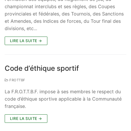
championnat interclubs et ses règles, des Coupes
provinciales et fédérales, des Tournois, des Sanctions
et Amendes, des Indices de forces, du Tour final des
divisions, etc...
LIRE LA SUITE →
Code d’éthique sportif
FROTTBF
La F.R.O.T.T.B.F. impose à ses membres le respect du
code d’éthique sportive applicable à la Communauté
française.
LIRE LA SUITE →