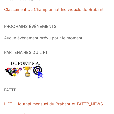
Classement du Championnat Individuels du Brabant
PROCHAINS ÉVÈNEMENTS
Aucun évènement prévu pour le moment.
PARTENAIRES DU LIFT
FATTB
LIFT – Journal mensuel du Brabant et FATTB_NEWS