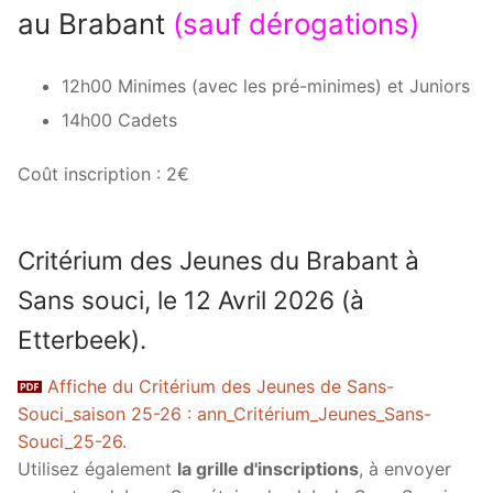
au Brabant
(sauf dérogations)
12h00 Minimes (avec les pré-minimes) et Juniors
14h00 Cadets
Coût inscription : 2€
Critérium des Jeunes du Brabant à
Sans souci, le 12 Avril 2026 (à
Etterbeek).
Affiche du Critérium des Jeunes de Sans-
Souci_saison 25-26 : ann_Critérium_Jeunes_Sans-
Souci_25-26.
Utilisez également
la grille d'inscriptions
, à envoyer