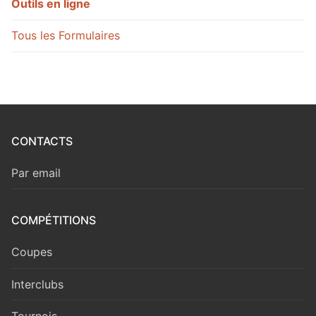
Outils en ligne
Tous les Formulaires
CONTACTS
Par email
COMPÉTITIONS
Coupes
Interclubs
Tournois