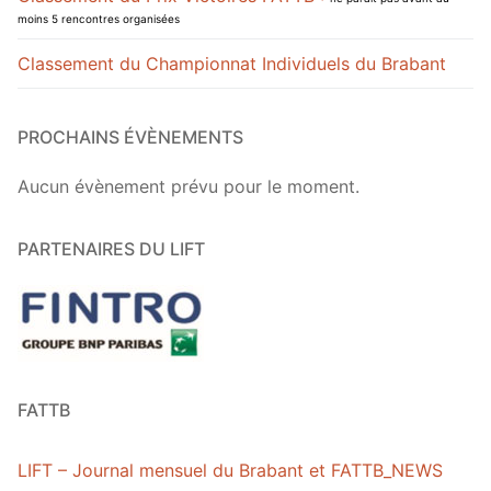
moins 5 rencontres organisées
Classement du Championnat Individuels du Brabant
PROCHAINS ÉVÈNEMENTS
Aucun évènement prévu pour le moment.
PARTENAIRES DU LIFT
FATTB
LIFT – Journal mensuel du Brabant et FATTB_NEWS