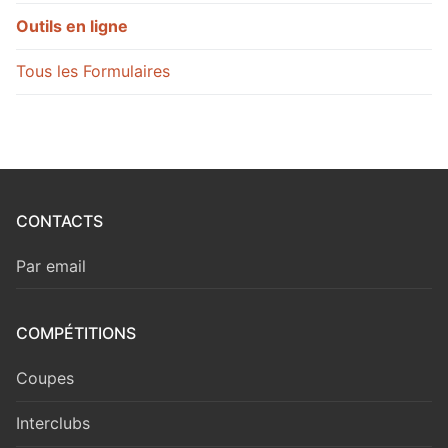
Outils en ligne
Tous les Formulaires
CONTACTS
Par email
COMPÉTITIONS
Coupes
Interclubs