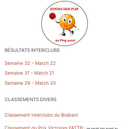
RÉSULTATS INTERCLUBS
Semaine 32 - Match 22
Semaine 31 - Match 21
Semaine 29 - Match 20
CLASSEMENTS DIVERS
Classement interclubs du Brabant
Classement du Prix Victoires FATTB :
ne parait pas avant au